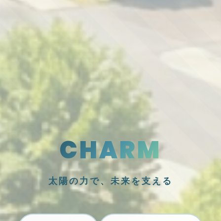
CHARM
太陽の力で、未来を支える