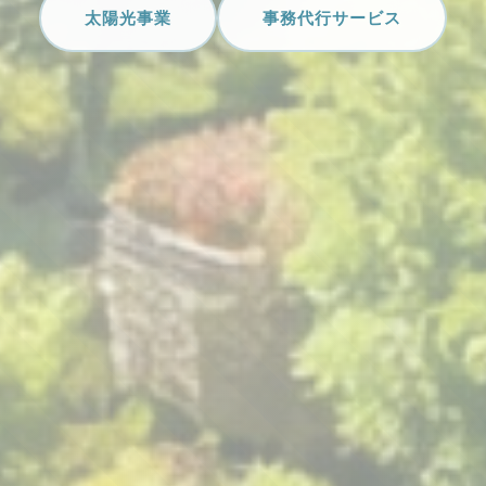
太陽光事業
事務代行サービス