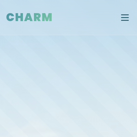
CHARM